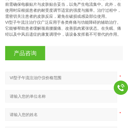
前需确保电极贴片与皮肤贴合妥当，以免产生电流集中。此外，在
使用时应根据患者的耐受度调节适宜的强度与频率。治疗过程中，
需密切关注患者的皮肤反应，避免在破损或感染部位使用。
VI型子午流注治疗仪广泛应用于各类疼痛与功能障碍的辅助治疗。
它能够帮助患者缓解颈肩腰腿痛、改善肌肉紧张状态。在失眠、痛
经以及中风后遗症的康复调理中，该设备发挥着不可替代的作用。
产品咨询