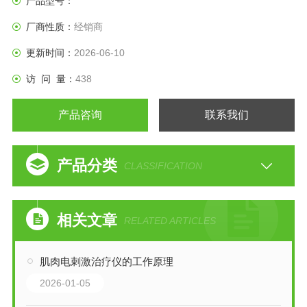
产品型号：
厂商性质：
经销商
更新时间：
2026-06-10
访 问 量：
438
产品咨询
联系我们
产品分类
CLASSIFICATION
相关文章
RELATED ARTICLES
肌肉电刺激治疗仪的工作原理
2026-01-05