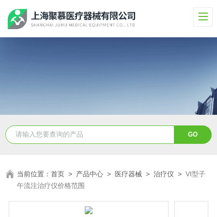
当前位置：
首页
>
产品中心
>
医疗器械
>
治疗仪
>
VI型子
午流注治疗仪价格范围