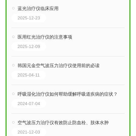
蓝光治疗仪临床应用
2025-12-23
医用红光治疗仪的注意事项
2025-12-09
韩国元金空气波压力治疗仪使用前的必读
2025-04-11
呼吸湿化治疗仪如何帮助缓解呼吸道疾病的症状？
2024-07-04
空气波压力治疗仪有效防止防血栓、肢体水肿
2021-12-03