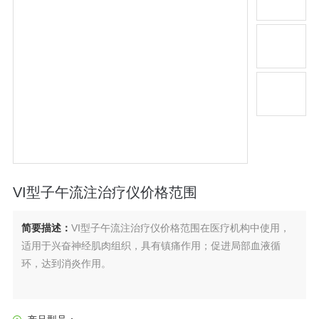
VI型子午流注治疗仪价格范围
简要描述：
VI型子午流注治疗仪价格范围在医疗机构中使用，
适用于兴奋神经肌肉组织，具有镇痛作用；促进局部血液循
环，达到消炎作用。