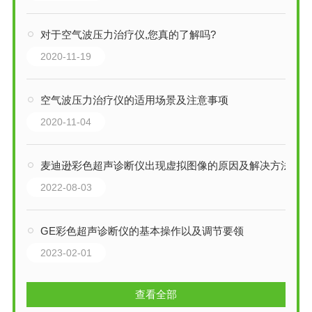
对于空气波压力治疗仪,您真的了解吗?
2020-11-19
空气波压力治疗仪的适用场景及注意事项
2020-11-04
麦迪逊彩色超声诊断仪出现虚拟图像的原因及解决方法
2022-08-03
GE彩色超声诊断仪的基本操作以及调节要领
2023-02-01
查看全部