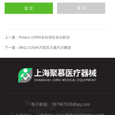
上一篇：
Polaris c2000全自动生化分析仪
下一篇：
BKQ-Z150H大型压力蒸汽灭菌器
电子邮箱：
387967918@qq.com