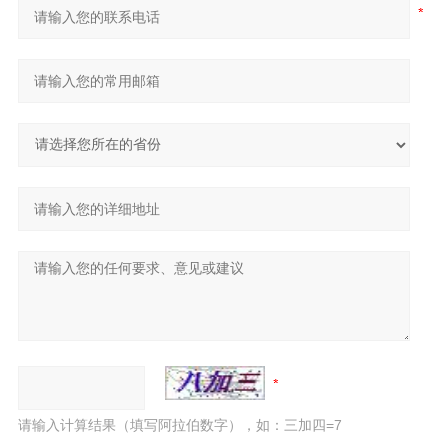
请输入计算结果（填写阿拉伯数字），如：三加四=7