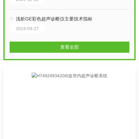
浅析GE彩色超声诊断仪主要技术指标
2019-09-27
查看全部