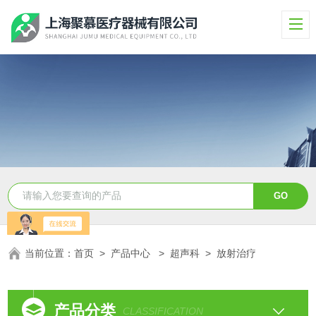
当前位置：
首页
>
产品中心
>
超声科
>
放射治疗
产品分类
CLASSIFICATION