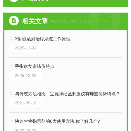
相关文章
RELATED ARTICLES
X射线放射治疗系统工作原理
2025-12-24
手指康复训练仪特点
2025-12-29
与传统方法相比，宝雅神经丛刺激仪有哪些优势特点？
2021-09-16
快速生物指示剂的6大使用方法,你了解几个?
2020-12-22