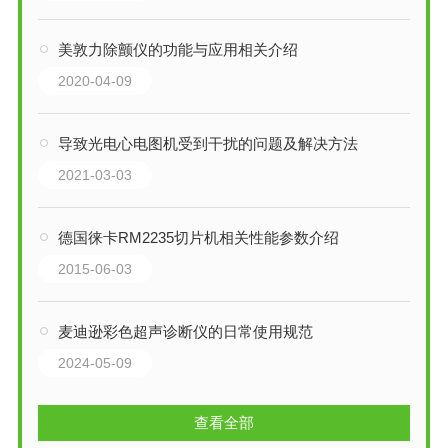
美敦力除颤仪的功能与应用相关介绍
2020-04-09
导致光电心电图机受到干扰的问题及解决方法
2021-03-03
德国徕卡RM2235切片机相关性能参数介绍
2015-06-03
麦迪逊彩色超声诊断仪的日常使用规范
2024-05-09
查看全部