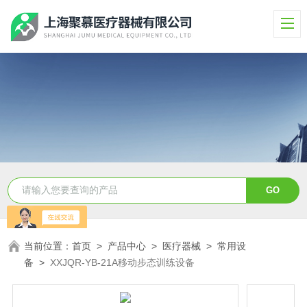
当前位置：
首页
>
产品中心
>
医疗器械
>
常用设
备
>
XXJQR-YB-21A移动步态训练设备