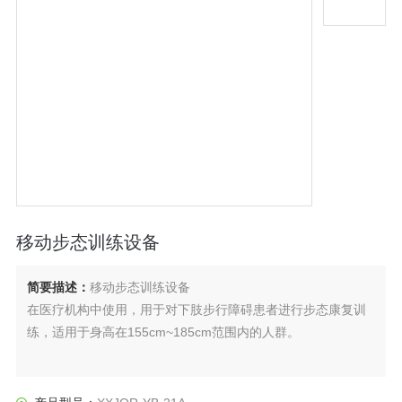
移动步态训练设备
简要描述：
移动步态训练设备
在医疗机构中使用，用于对下肢步行障碍患者进行步态康复训
练，适用于身高在155cm~185cm范围内的人群。