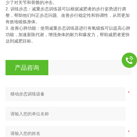
少了对关节和骨骼的冲击。
2. 训练步态：减重步态训练器可以根据减肥者的步行姿势进行调
整，帮助他们纠正步态问题、改善步行稳定性和协调性，从而更加
有效地锻炼身体。
3. 改善心肺功能：使用减重步态训练器进行有氧锻炼可以提高心肺
功能，加速新陈代谢，增强身体的耐力和爆发力，帮助减肥者更快
达到减肥目标。
产品咨询