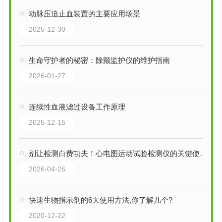
动脉压迫止血装置的主要应用场景
2025-12-30
生命守护者的秘密：除颤监护仪的维护指南
2026-01-27
连续性血液滤过设备工作原理
2025-12-15
别让检测白费功夫！心电图运动试验检测仪的关键使用细节，一文说透
2026-04-26
快速生物指示剂的6大使用方法,你了解几个?
2020-12-22