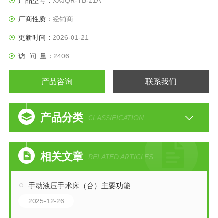
产品型号：
XXJQR-YB-21A
厂商性质：
经销商
更新时间：
2026-01-21
访 问 量：
2406
产品咨询
联系我们
产品分类
CLASSIFICATION
相关文章
RELATED ARTICLES
手动液压手术床（台）主要功能
2025-12-26