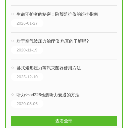
生命守护者的秘密：除颤监护仪的维护指南
2026-01-27
对于空气波压力治疗仪,您真的了解吗?
2020-11-19
卧式矩形压力蒸汽灭菌器使用方法
2025-12-10
听力计ad226检测听力衰退的方法
2020-08-06
查看全部