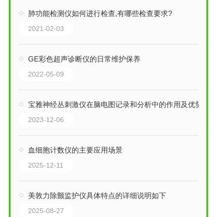
肺功能检测仪如何进行检查,有哪些检查要求?
2021-02-03
GE彩色超声诊断仪的日常维护保养
2022-05-09
宝雅神经丛刺激仪在脑电图记录和分析中的作用及优势
2023-12-06
血细胞计数仪的主要应用场景
2025-12-11
美敦力除颤监护仪具体特点的详细说明如下
2025-08-27