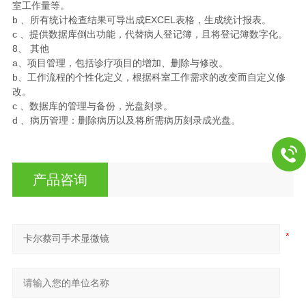
室工作量等。
b 、所有统计检查结果可导出成EXCEL表格，生成统计报表。
c 、提供数据库倒出功能，代替病人登记簿，且将登记簿数字化。
8、 其他
a、项目管理，包括诊疗项目的增加、删除与修改。
b、工作流程的个性化定义，根据科室工作需求的改变而自定义修
改。
c 、数据库的管理与备份，光盘刻录。
d 、病历管理：删除病历以及将所需病历刻录成光盘。
产品咨询