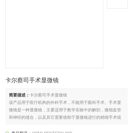
卡尔蔡司手术显微镜
简要描述：
卡尔蔡司手术显微镜
该产品用于医疗机构的外科手术，不能用于眼科手术。手术显
微镜是一种显微镜，主要适用于教学实验中的解剖，微细血管
和神经的缝合，以及其它需要借助于显微镜进行的精细手术或
检查。