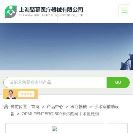
当前位置：
首页
>
产品中心
>
医疗器械
>
手术室辅助设
备
>
OPMI PENTERO 800卡尔蔡司手术显微镜