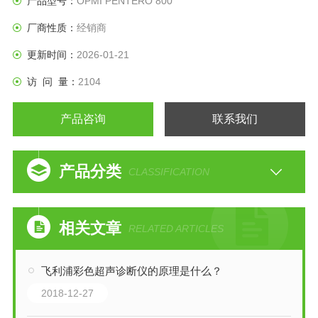
产品型号：
OPMI PENTERO 800
厂商性质：
经销商
更新时间：
2026-01-21
访 问 量：
2104
产品咨询
联系我们
产品分类
CLASSIFICATION
相关文章
RELATED ARTICLES
飞利浦彩色超声诊断仪的原理是什么？
2018-12-27