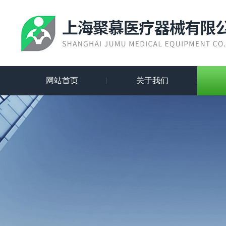
网站首页
关于我们