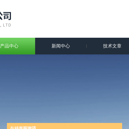
产品中心
新闻中心
技术文章