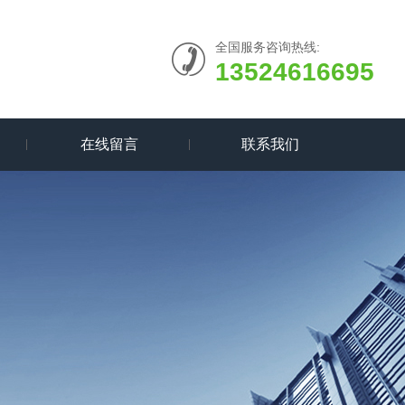
全国服务咨询热线:
13524616695
在线留言
联系我们