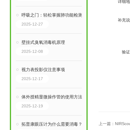
详细地
呼吸之门：轻松掌握肺功能检测仪的关键步骤
补充说
2025-12-27
壁挂式臭氧消毒机原理
2025-12-08
验证
视力表投影仪注意事项
2025-12-17
体外授精显微操作管的使用方法及步骤
2025-12-19
上一篇：
NIRS
拓普康眼压计为什么需要消毒？