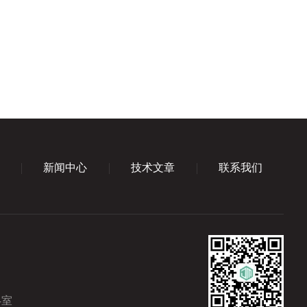
新闻中心
技术文章
联系我们
4室