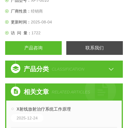
产品型号：
XFT-0010
适用于女性盆底肌力训练。
厂商性质：
经销商
更新时间：
2025-08-04
访 问 量：
1722
产品咨询
联系我们
产品分类
CLASSIFICATION
相关文章
RELATED ARTICLES
X射线放射治疗系统工作原理
2025-12-24