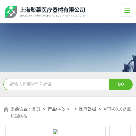
当前位置：
首页
>
产品中心
> >
医疗器械
>
XFT-0010盆底
肌训练仪