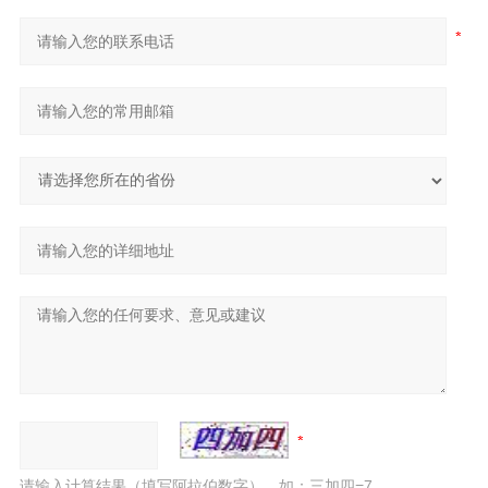
请输入计算结果（填写阿拉伯数字），如：三加四=7