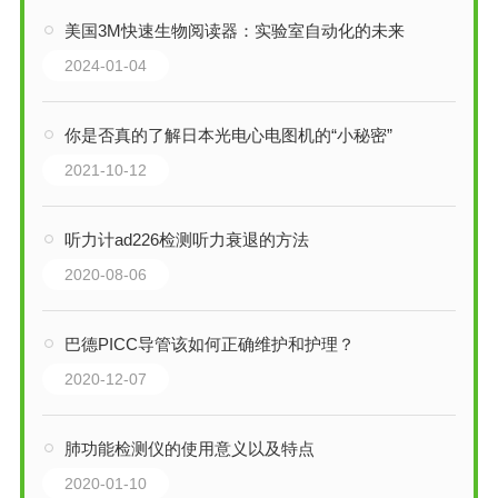
美国3M快速生物阅读器：实验室自动化的未来
2024-01-04
你是否真的了解日本光电心电图机的“小秘密”
2021-10-12
听力计ad226检测听力衰退的方法
2020-08-06
巴德PICC导管该如何正确维护和护理？
2020-12-07
肺功能检测仪的使用意义以及特点
2020-01-10