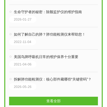
生命守护者的秘密：除颤监护仪的维护指南
2026-01-27
如何了解自己的肺？肺功能检测仪来帮助您！
2022-11-04
美国鸟牌呼吸机日常的维护保养十分重要
2021-04-06
拆解肺功能检测仪：核心部件藏哪些“关键密码”？
2026-05-26
查看全部