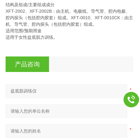
结构及组成/主要组成成分
XFT-2002、XFT-2002B：由主机、电极线、导气管、腔内电极、
腔内探头（包括腔内胶套）组成。XFT-0010、XFT-0010CK：由主
机、导气管、腔内探头（包括腔内胶套）组成。
适用范围/预期用途
适用于女性盆底肌力训练。
产品咨询