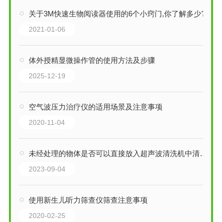
关于3M快速生物阅读器使用的6个小窍门,你了解多少?
2021-01-06
体外授精显微操作管的使用方法及步骤
2025-12-19
空气波压力治疗仪的适用场景及注意事项
2020-11-04
未经处理的物体是否可以直接放入超声波清洗机中清洗？
2023-09-04
使用新生儿听力筛查仪筛查注意事项
2020-02-25