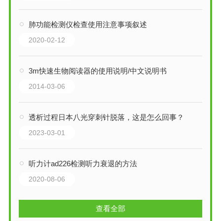
肺功能检测仪检查使用注意事项叙述
2020-02-12
3m快速生物阅读器的使用说明/中文说明书
2014-03-06
透析过程日本八光穿刺针脱落，这是怎么回事？
2023-03-01
听力计ad226检测听力衰退的方法
2020-08-06
查看全部