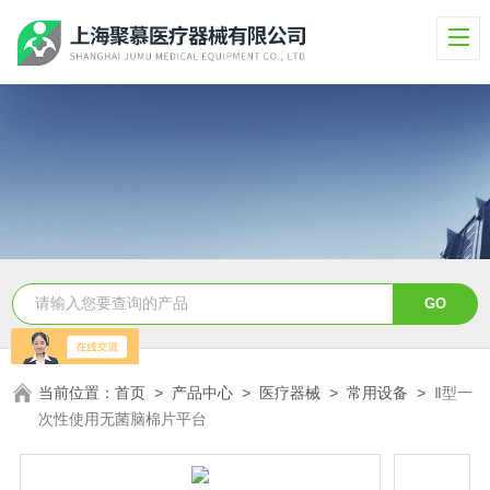
当前位置：
首页
>
产品中心
>
医疗器械
>
常用设备
>
Ⅱ型一
次性使用无菌脑棉片平台