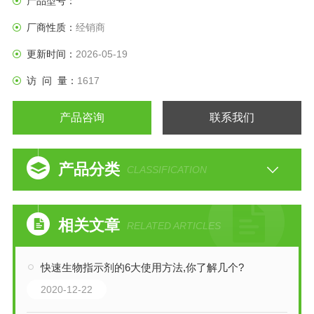
产品型号：
厂商性质：
经销商
更新时间：
2026-05-19
访 问 量：
1617
产品咨询
联系我们
产品分类
CLASSIFICATION
相关文章
RELATED ARTICLES
快速生物指示剂的6大使用方法,你了解几个?
2020-12-22