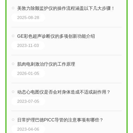
美敦力除颤监护仪的操作流程涵盖以下几大步骤！
2025-08-28
GE彩色超声诊断仪的多项创新功能介绍
2023-11-03
肌肉电刺激治疗仪的工作原理
2026-01-05
动态心电图仪是否会对身体造成不适或副作用？
2023-07-05
日常护理巴德PICC导管的注意事项有哪些？
2023-04-06