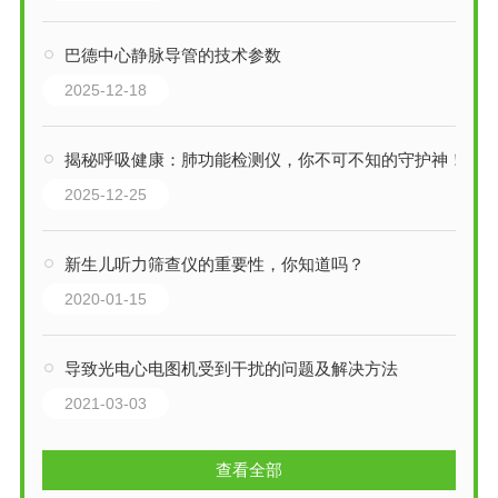
巴德中心静脉导管的技术参数
2025-12-18
揭秘呼吸健康：肺功能检测仪，你不可不知的守护神！
2025-12-25
新生儿听力筛查仪的重要性，你知道吗？
2020-01-15
导致光电心电图机受到干扰的问题及解决方法
2021-03-03
查看全部