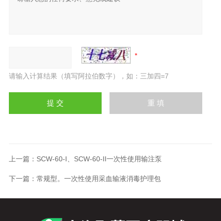
请输入计算结果（填写阿拉伯数字），如：三加四=7
上一篇：
SCW-60-I、SCW-60-II一次性使用输注泵
下一篇：
常规型。一次性使用采血输液消毒护理包