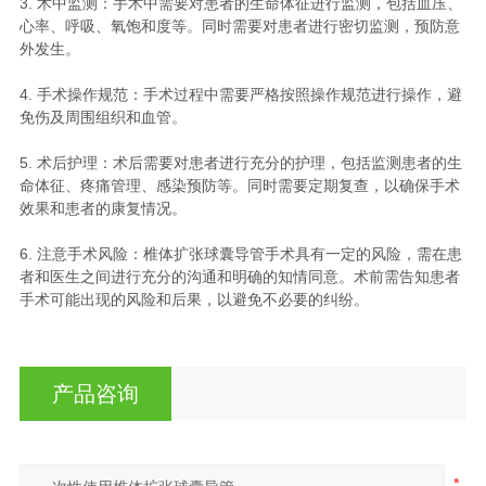
3. 术中监测：手术中需要对患者的生命体征进行监测，包括血压、
心率、呼吸、氧饱和度等。同时需要对患者进行密切监测，预防意
外发生。
4. 手术操作规范：手术过程中需要严格按照操作规范进行操作，避
免伤及周围组织和血管。
5. 术后护理：术后需要对患者进行充分的护理，包括监测患者的生
命体征、疼痛管理、感染预防等。同时需要定期复查，以确保手术
效果和患者的康复情况。
6. 注意手术风险：椎体扩张球囊导管手术具有一定的风险，需在患
者和医生之间进行充分的沟通和明确的知情同意。术前需告知患者
手术可能出现的风险和后果，以避免不必要的纠纷。
产品咨询