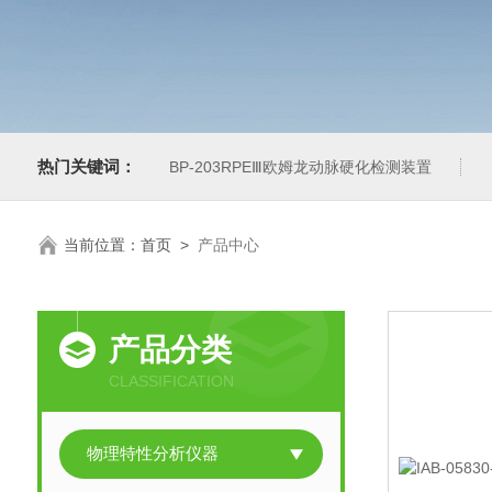
热门关键词：
BP-203RPEⅢ欧姆龙动脉硬化检测装置
当前位置：
首页
>
产品中心
产品分类
CLASSIFICATION
物理特性分析仪器