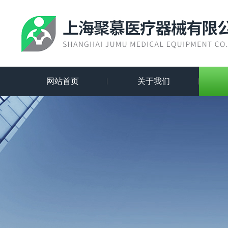
网站首页
关于我们