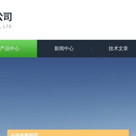
产品中心
新闻中心
技术文章