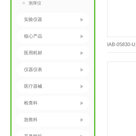
测厚仪
实验仪器
核心产品
医用耗材
仪器仪表
医疗器械
检查科
急救科