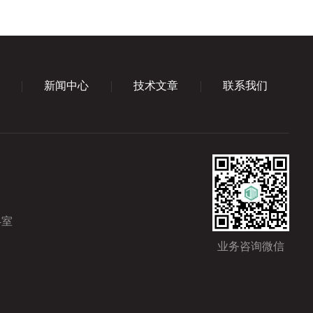
新闻中心
技术文章
联系我们
4室
业务咨询微信