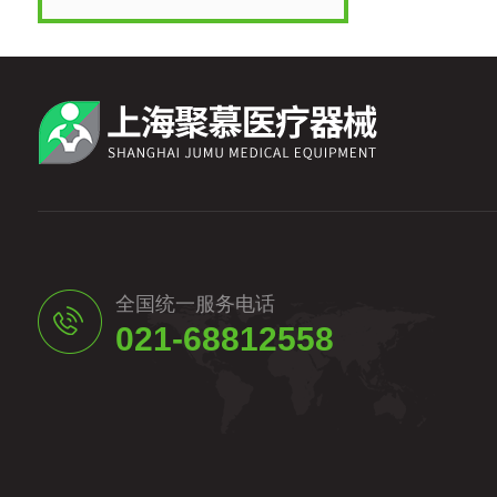
全国统一服务电话
021-68812558