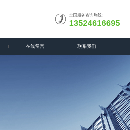
全国服务咨询热线:
13524616695
在线留言
联系我们