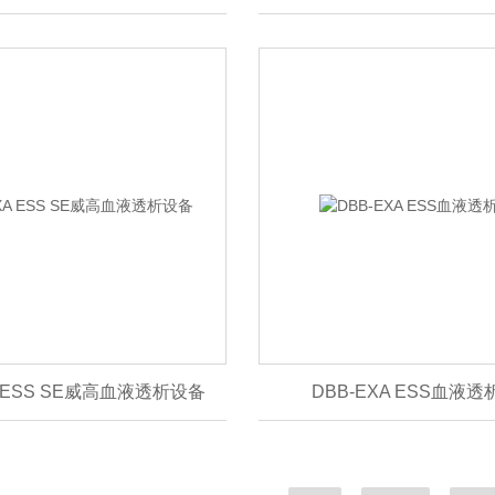
A ESS SE威高血液透析设备
DBB-EXA ESS血液