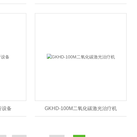
透析设备
GKHD-100M二氧化碳激光治疗机