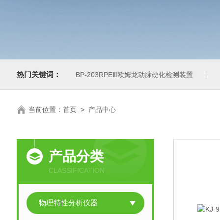
热门关键词：
BP-203RPEⅢ欧姆龙动脉硬化检测装置
当前位置：
首页
>
产品中心
产品分类
CLASSIFICATION
物理特性分析仪器