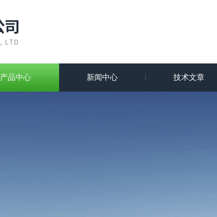
产品中心
新闻中心
技术文章