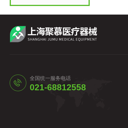
全国统一服务电话
021-68812558