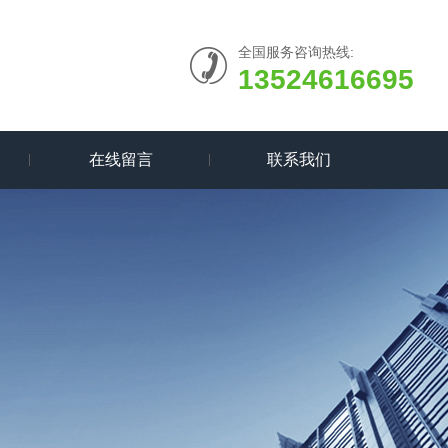
全国服务咨询热线:
13524616695
在线留言
联系我们