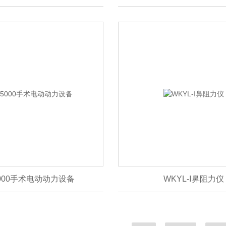
5000手术电动动力设备
WKYL-Ⅰ鼻阻力仪