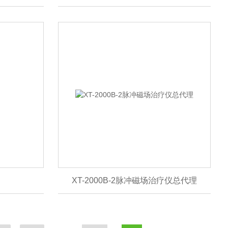
XT-2000B-2脉冲磁场治疗仪总代理