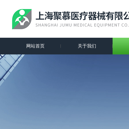
网站首页
关于我们