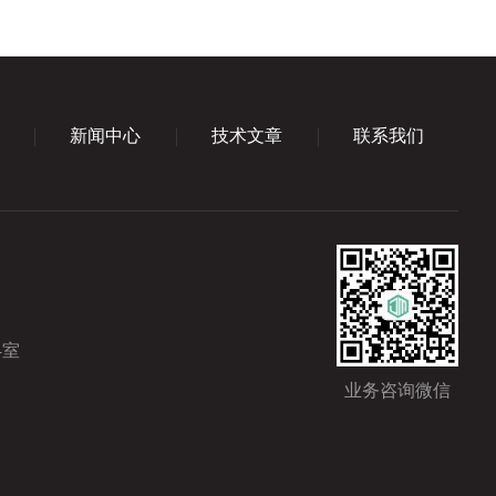
新闻中心
技术文章
联系我们
4室
业务咨询微信