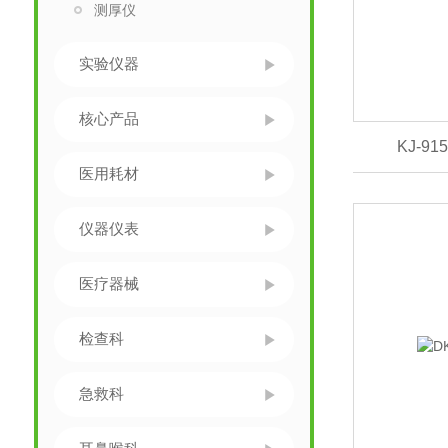
测厚仪
实验仪器
核心产品
KJ-
医用耗材
仪器仪表
医疗器械
检查科
急救科