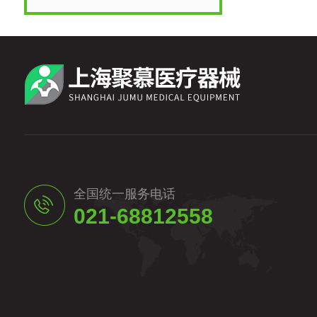
全国统一服务电话
021-68812558