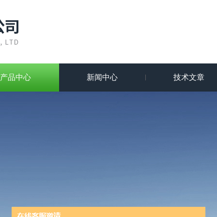
产品中心
新闻中心
技术文章