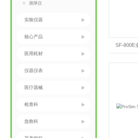
测厚仪
实验仪器
核心产品
SF-80
医用耗材
仪器仪表
医疗器械
检查科
急救科