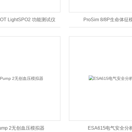
SPOT LightSPO2 功能测试仪
ProSim 8/8P生命体
Pump 2无创血压模拟器
ESA615电气安全分