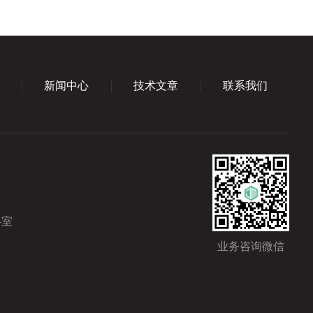
新闻中心
技术文章
联系我们
4室
业务咨询微信