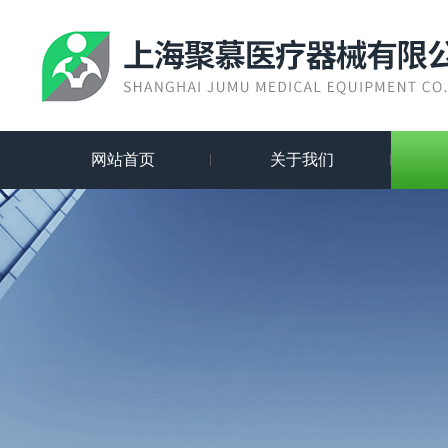
网站首页
关于我们