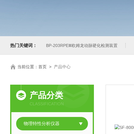
热门关键词：
BP-203RPEⅢ欧姆龙动脉硬化检测装置
当前位置：
首页
>
产品中心
产品分类
CLASSIFICATION
物理特性分析仪器