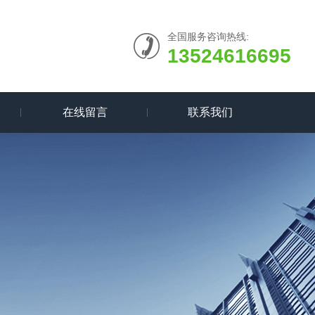
全国服务咨询热线:
13524616695
在线留言
联系我们