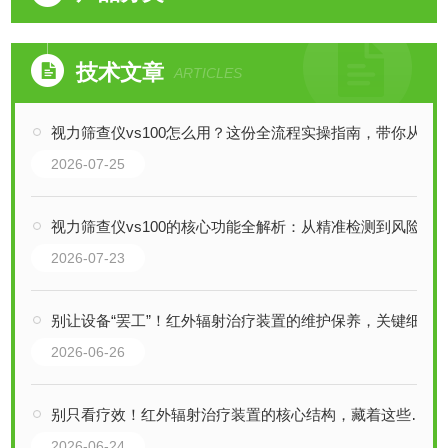
技术文章
ARTICLES
视力筛查仪vs100怎么用？这份全流程实操指南，带你从入门到熟练！
2026-07-25
视力筛查仪vs100的核心功能全解析：从精准检测到风险预警，一步到位！
2026-07-23
别让设备“罢工”！红外辐射治疗装置的维护保养，关键细节全拆解
2026-06-26
别只看疗效！红外辐射治疗装置的核心结构，藏着这些关键细节
2026-06-24