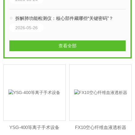
拆解肺功能检测仪：核心部件藏哪些“关键密码”？
2026-05-26
查看全部
YSG-400等离子手术设备
FX10空心纤维血液透析器