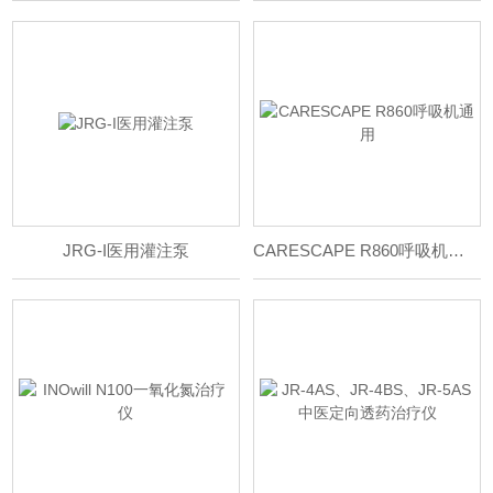
JRG-I医用灌注泵
CARESCAPE R860呼吸机通用