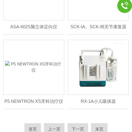
ASA-602S脑立体定向仪
SCK-ⅠA、SCK-ⅠB关节康复器
P5 NEWTRON XS牙科治疗仪
RX-1A小儿吸痰器
首页
上一页
下一页
末页