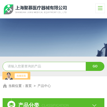
当前位置：
首页
>
产品中心
产品分类
CLASSIFICATION