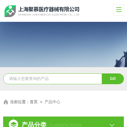
当前位置：
首页
>
产品中心
产品分类
CLASSIFICATION