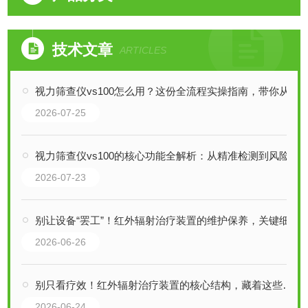
技术文章
ARTICLES
视力筛查仪vs100怎么用？这份全流程实操指南，带你从入门到熟练！
2026-07-25
视力筛查仪vs100的核心功能全解析：从精准检测到风险预警，一步到位！
2026-07-23
别让设备“罢工”！红外辐射治疗装置的维护保养，关键细节全拆解
2026-06-26
别只看疗效！红外辐射治疗装置的核心结构，藏着这些关键细节
2026-06-24