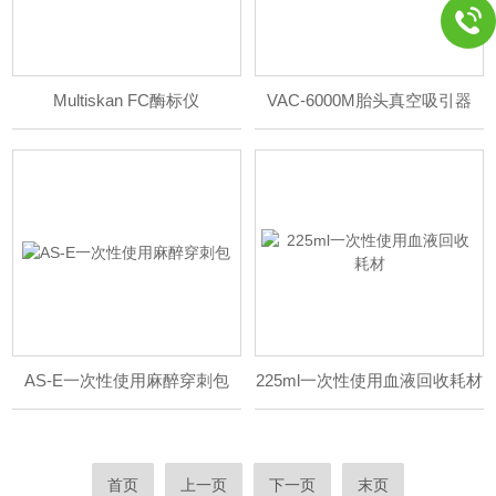
Multiskan FC酶标仪
VAC-6000M胎头真空吸引器
AS-E一次性使用麻醉穿刺包
225ml一次性使用血液回收耗材
首页
上一页
下一页
末页