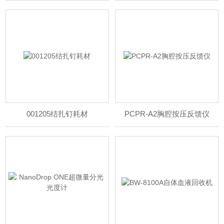
001205结扎钉耗材
PCPR-A2胸腔按压反馈仪