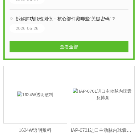
拆解肺功能检测仪：核心部件藏哪些“关键密码”？
2026-05-26
查看全部
1624W透明敷料
IAP-0701进口主动脉内球囊反搏泵