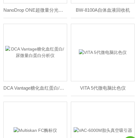
NanoDrop ONE超微量分光光度计
BW-8100A自体血液回收机
DCA Vantage糖化血红蛋白/尿微量白蛋白分析仪
VITA 5代微电脑比色仪